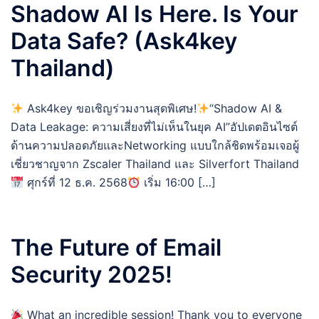
Shadow AI Is Here. Is Your
Data Safe? (Ask4key
Thailand)
Ask4key ขอเชิญร่วมงานสุดพิเศษ!
“Shadow AI &
Data Leakage: ความเสี่ยงที่ไม่เห็นในยุค AI”อัปเดตอินไซต์
ด้านความปลอดภัยและNetworking แบบใกล้ชิดพร้อมเจอผู้
เชี่ยวชาญจาก Zscaler Thailand และ Silverfort Thailand
ศุกร์ที่ 12 ธ.ค. 2568
เริ่ม 16:00 […]
The Future of Email
Security 2025!
What an incredible session! Thank you to everyone